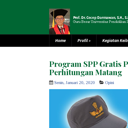
Home
Profil
»
Kegiatan Kei
Program SPP Gratis P
Perhitungan Matang
Senin, Januari 20, 2020
Opini