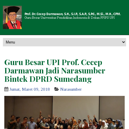
Guru Besar UPI Prof. Cecep
Darmawan Jadi Narasumber
Bintek DPRD Sumedang
Jumat, Maret 09, 2018
Narasumber