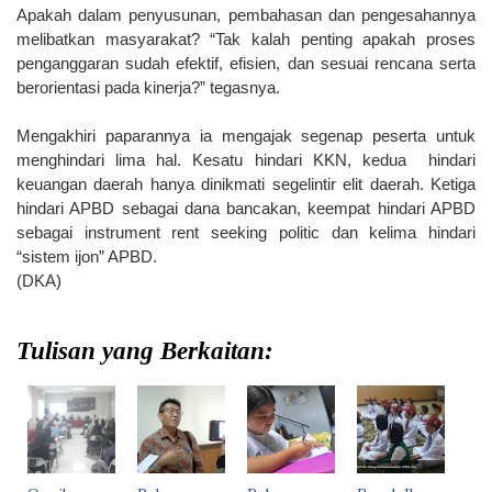
Apakah dalam penyusunan, pembahasan dan pengesahannya
melibatkan masyarakat? “Tak kalah penting apakah proses
penganggaran sudah efektif, efisien, dan sesuai rencana serta
berorientasi pada kinerja?” tegasnya.
Mengakhiri paparannya ia mengajak segenap peserta untuk
menghindari lima hal. Kesatu hindari KKN, kedua hindari
keuangan daerah hanya dinikmati segelintir elit daerah. Ketiga
hindari APBD sebagai dana bancakan, keempat hindari APBD
sebagai instrument rent seeking politic dan kelima hindari
“sistem ijon” APBD.
(DKA)
Tulisan yang Berkaitan: