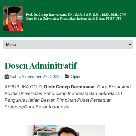
Dosen Adminitratif
Rabu, September 27, 2023
Opini
REPUBLIKA.CO.ID,
Oleh: Cecep Darmawan,
Guru Besar Ilmu
Politik Universitas Pendidikan Indonesia dan Sekretaris I
Pengurus Harian Dewan Pimpinan Pusat Persatuan
Profesor/Guru Besar Indonesia