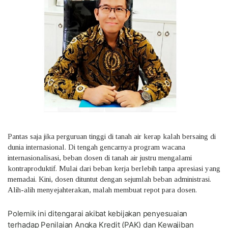
Pantas saja jika perguruan tinggi di tanah air kerap kalah bersaing di
dunia internasional. Di tengah gencarnya program wacana
internasionalisasi, beban dosen di tanah air justru mengalami
kontraproduktif. Mulai dari beban kerja berlebih tanpa apresiasi yang
memadai. Kini, dosen dituntut dengan sejumlah beban administrasi.
Alih-alih menyejahterakan, malah membuat repot para dosen.
Polemik ini ditengarai akibat kebijakan penyesuaian
terhadap Penilaian Angka Kredit (PAK) dan Kewajiban