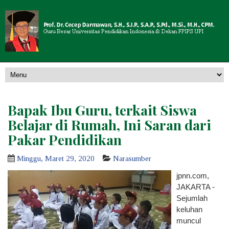
Bapak Ibu Guru, terkait Siswa
Belajar di Rumah, Ini Saran dari
Pakar Pendidikan
Minggu, Maret 29, 2020
Narasumber
jpnn.com
,
JAKARTA -
Sejumlah
keluhan
muncul