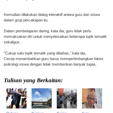
Kemudian dilakukan dialog interaktif antara guru dan siswa
dalam grup percakapan itu.
Dalam pembelajaran daring, kata dia, guru tidak perlu
memaksakan diri untuk menyelesaikan beberapa topik tematik
sekaligus.
"Cukup satu topik tematik yang dibahas," kata dia.
Cecep menambahkan guru harus mempertimbangkan faktor
psikologi siswa dengan tidak memberikan banyak tugas.
Tulisan yang Berkaitan: