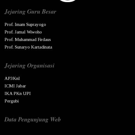
Jejaring Guru Besar
Prof. Imam Suprayogo
Prof. Jamal Wiwoho
Prof. Muhammad Firdaus
Prof. Sunaryo Kartadinata
Jejaring Organisasi
AP3KnI
ICMI Jabar
IKA PKn UPI
Pergubi
Data Pengunjung Web