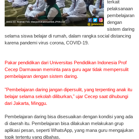
terkait
pelaksanaan
pembelajaran
dengan
sistem daring
selama siswa belajar di rumah, dalam rangka social distancing
karena pandemi virus corona, COVID-19.
Pakar pendidikan dari Universitas Pendidikan Indonesia Prof
Cecep Darmawan meminta para guru agar tidak mempersulit
pembelajaran dengan sistem daring.
"Pembelajaran daring jangan dipersulit, yang terpenting anak itu
belajar selama sekolah diliburkan," ujar Cecep saat dihubungi
dari Jakarta, Minggu.
Pembelajaran daring bisa disesuaikan dengan kondisi yang ada
di daerah itu. Pembelajaran bisa dilakukan melakukan grup
aplikasi pesan, seperti WhatsApp, yang mana guru mengajukan
topik tertentu yang dibahas.